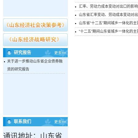
汇率、劳动力成本变动对出口的影响
山东省汇率变动、劳动成本变动对出
山东省“十二五”期间城乡一体化的
“十二五”期间山东省城乡一体化的
研究报告
更多>>
关于进一步推动山东省企业债券融
资的研究报告
联系我们
更多>>
通讯地址：山东省