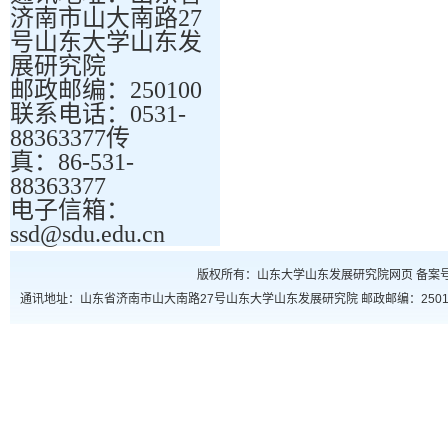
济南市山大南路27
号山东大学山东发
展研究院
邮政邮编：250100
联系电话：0531-
88363377传
真：86-531-
88363377
电子信箱：
ssd@sdu.edu.cn
版权所有：山东大学山东发展研究院网页 备案号：鲁
通讯地址：山东省济南市山大南路27号山东大学山东发展研究院 邮政邮编：250100 联系电