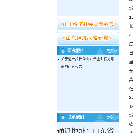
1
研究报告
更多>>
关于进一步推动山东省企业债券融
资的研究报告
在
2
联系我们
更多>>
通讯地址：山东省