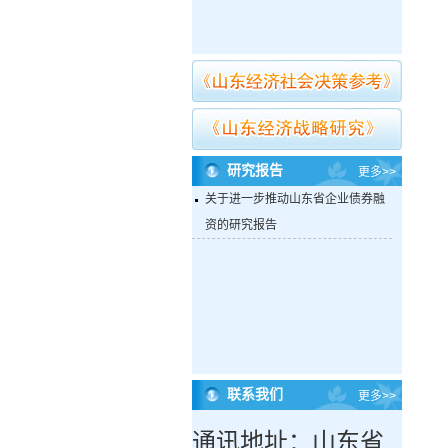
研究报告
更多>>
关于进一步推动山东省企业债券融
资的研究报告
联系我们
更多>>
通讯地址：山东省