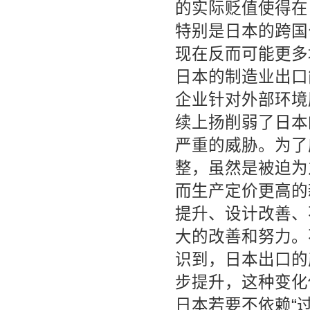
的实际贬值使得在日本
特别是日本的跨国
现在反而可能更多
日本的制造业出口
企业针对外部环境
续上扬削弱了日本
严重的威胁。为了
整，虽然是被迫为
而生产定价更高的
提升、设计改善、
大的改善和努力。
识到，日本出口的
步提升，这种变化
日本若要不依赖“