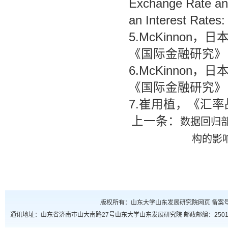
Exchange Rate and
an Interest Rates
5.McKinnon
《国际金融研究》，
6.McKinnon
《国际金融研究》，
7.崔用植，《汇率
上一条：
数据回归
构的影
版权所有：山东大学山东发展研究院网页 备案号：鲁
通讯地址：山东省济南市山大南路27号山东大学山东发展研究院 邮政邮编：250100 联系电