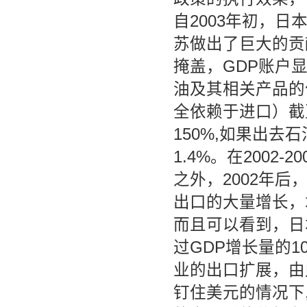
自2003年初，
苏做出了巨大的贡
掩盖，GDP账户
油及其相关产品的
全依赖于进口）截
150%,如果出
1.4%。在2002
之外，2002年
出口的大量增长，
而且可以看到，日
过GDP增长量的
业的出口扩展，由
钉住美元的情况下