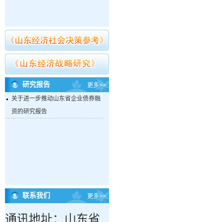
研究报告
更多>>
关于进一步推动山东省企业债券融
资的研究报告
联系我们
更多>>
通讯地址：山东省