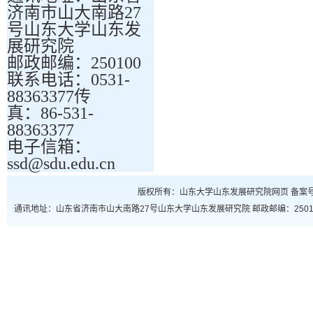
济南市山大南路27
号山东大学山东发
展研究院
邮政邮编：250100
联系电话：0531-
88363377传
真：86-531-
88363377
电子信箱：
ssd@sdu.edu.cn
版权所有：山东大学山东发展研究院网页 备案号：鲁
通讯地址：山东省济南市山大南路27号山东大学山东发展研究院 邮政邮编：250100 联系电