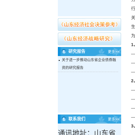
1
研究报告
更多>>
关于进一步推动山东省企业债券融
资的研究报告
2
联系我们
更多>>
3
通讯地址：山东省