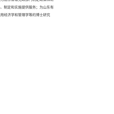
究、制定和实施提供服务；为山东有
应用经济学和管理学等的博士研究
。