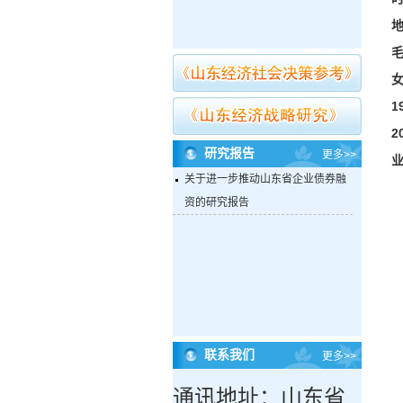
地
1
研究报告
更多>>
关于进一步推动山东省企业债券融
资的研究报告
联系我们
更多>>
通讯地址：山东省