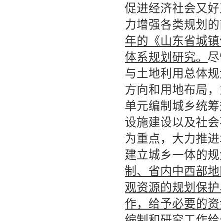
促进经济社会又好
力增强各类规划的
年的《山东省城镇
体系规划研究。
尽
与土地利用总体规
方向和用地布局，
单元编制城乡统筹
设施建设以及社会
为重点，大力推进
建立城乡一体的规
制、省内中西部地
观资源的规划保护
作，给予必要的资
编制和研究工作给