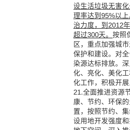
设生活垃圾无害化处
理率达到95%以
治力度，到2012年
超过300天。
按照
区，重点加强城市
保护和建设。对全
染源达标排放。深
化、亮化、美化工
化工作，积极开展
21.全面推进资
康、节约、环保的
置，按照节约、集
设用地开发强度和