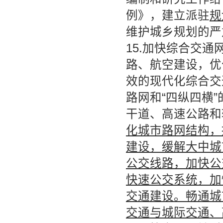
例》，建立派驻
规
维护城乡规划的严
15.加快综合交
路、航空建设，优
效的现代化综合交
路网和“四纵四横
干道、高速公路和
化城市路网结构，
建设，缓解大中城
公交线路，加快公
快速公交系统，加
交通建设。畅通城
交通与城际交通、