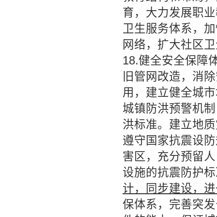
育，大力发展职业
卫生服务体系，加
网络，扩大社区卫
18.健全安全保
旧管网改造，消除
用，建立健全城市
城镇防洪预警机制
洪标准。建立地质
遵守国家抗震设防
害区，充分预留人
设施的抗震防护标
计，同步建设，进
保体系，完善突发