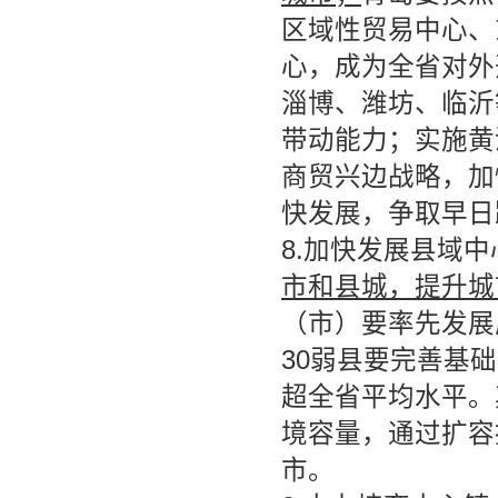
区域性贸易中心、
心，成为全省对外
淄博、潍坊、临沂
带动能力；实施黄
商贸兴边战略，加
快发展，争取早日
8.加快发展县域
市和县城，提升城
（市）要率先发展
30弱县要完善基
超全省平均水平。
境容量，通过扩容
市。