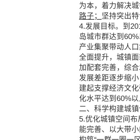
为本，着力解决城
路子；
坚持突出特
4.发展目标。到2
岛城市群达到60%
产业集聚带动人口
全面提升，城镇面
加配套完善，综合
发展差距逐步缩小
建起支撑经济文化
化水平达到60%
二、科学构建城镇
5.优化城镇空间
能完善、以大带小
构筑“一群一圈一