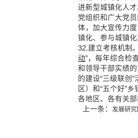
进新型城镇化人才
党组织和广大党员
体，加大宣传力度
镇化、参与城镇化
32.建立考核机制
动
”，每年综合检
和领导干部实绩的
的建设“三级联创
区）和“五个好”
各地区、各有关部
上一条：
发展研究