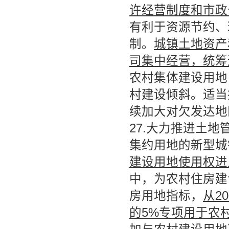
许经营制度和市政
有利于资源节约、
制。
城镇土地资产
司集中经营，统筹
农村集体建设用地
村建设倾斜。适当
续加大对欠发达地
27.大力推进土
集约用地的新型城
建设用地使用权进
中，为农村住房建
房用地指标，
从2
的5%专项用于农