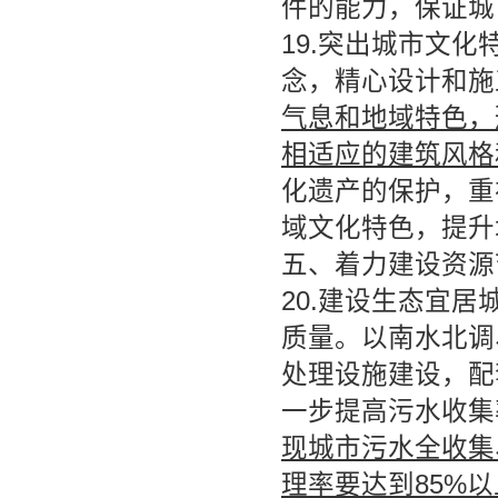
件的能力，保证城
19.突出城市文
念，精心设计和施
气息和地域特色，
相适应的建筑风格
化遗产的保护，重
域文化特色，提升
五、着力建设资源
20.建设生态宜
质量。以南水北调
处理设施建设，配
一步提高污水收集
现城市污水全收集
理率要达到85%