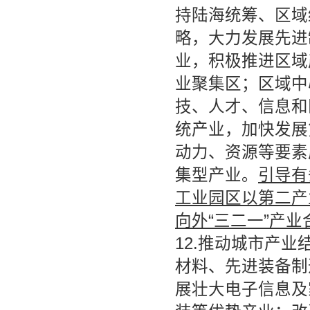
持陆海统筹、区域
略，大力发展先进
业，积极推进区域
业聚集区；区域中
技、人才、信息和
统产业，加快发展
动力、资源等要素
集型产业。
引导有
工业园区以第二产
向外“三二一”产
12.推动城市产
材料、先进装备制
展壮大电子信息及