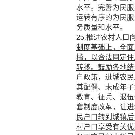
水平。完善为民服
运转有序的为民服
务质量和水平。
25.推进农村人
制度基础上，全面
槛，以合法固定住
转移。鼓励各地结
户政策，进城农民
其配偶、未成年子
教育、征兵、退伍
套制度改革，让进
民户口转到城镇后
村户口享受有关优