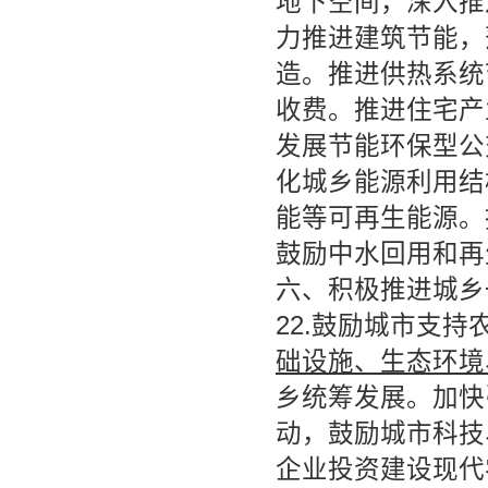
地下空间，深入推
力推进建筑节能，
造。推进供热系统
收费。推进住宅产
发展节能环保型公
化城乡能源利用结
能等可再生能源。
鼓励中水回用和再
六、积极推进城乡
22.鼓励城市支持
础设施、生态环境
乡统筹发展。加快
动，鼓励城市科技
企业投资建设现代