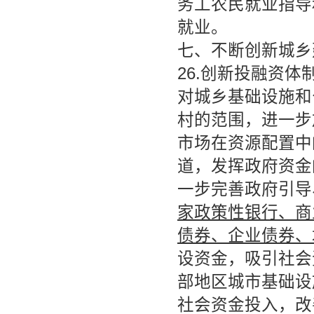
务工农民就业指导
就业。
七、不断创新城乡
26.创新投融资
对城乡基础设施和
村的范围，进一步
市场在资源配置中
道，发挥政府资金
一步完善政府引导
家政策性银行、商
债券、企业债券、
设资金，吸引社会
部地区城市基础设
社会资金投入，改