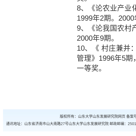
8、《论农业产业
1999年2期。2
9、《论我国农村
2000年9期。
10、《 村庄兼
管理》1996年
一等奖。
版权所有：山东大学山东发展研究院网页 备案号：鲁
通讯地址：山东省济南市山大南路27号山东大学山东发展研究院 邮政邮编：250100 联系电