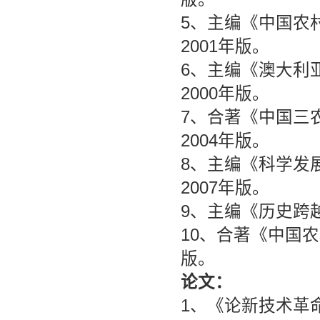
5、主编《中国农
2001年版。
6、主编《澳大利
2000年版。
7、合著《中国三
2004年版。
8、主编《科学发
2007年版。
9、主编《历史跨
10、合著《中国
版。
论文：
1、《论新技术革