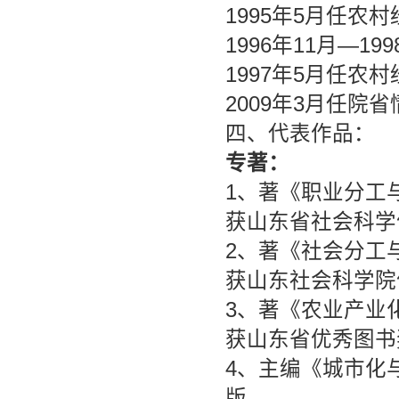
1995年5月任农
1996年11月—
1997年5月任农
2009年3月任院
四、代表作品：
专著：
1、著《职业分工与
获山东省社会科学
2、著《社会分工与
获山东社会科学院
3、著《农业产业化
获山东省优秀图书
4、主编《城市化
版。