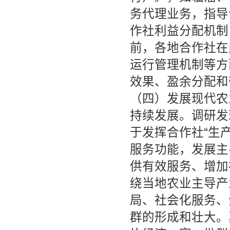
务代理业务，指导
作社利益分配机制
前，各地合作社在
运行管理机制等方
效果、盈余分配和
（四）发展现代农
持续发展。调研发
于发挥合作社“生
服务功能，发展主
供有效服务、增加
绕当地农业主导产
局、社会化服务、
群的形成和壮大。