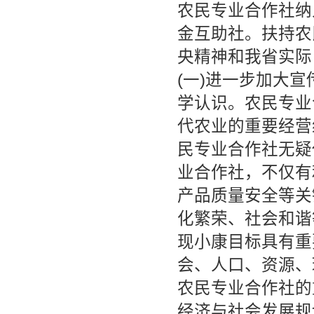
农民专业合作社纳
金互助社。扶持农
央精神和我省实际
(一)进一步加大
学认识。农民专业
代农业的重要经营
民专业合作社无疑
业合作社，不仅有
产品质量安全等关
化繁荣、社会和谐
现小康目标具有重
会、人口、资源、
农民专业合作社的
经济与社会发展规