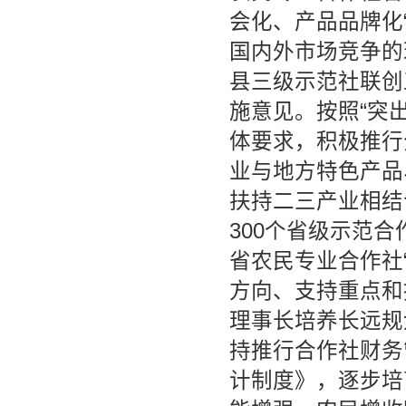
会化、产品品牌化
国内外市场竞争的
县三级示范社联创
施意见。按照“突
体要求，积极推行
业与地方特色产品
扶持二三产业相结
300个省级示范
省农民专业合作社
方向、支持重点和
理事长培养长远规
持推行合作社财务
计制度》，逐步培