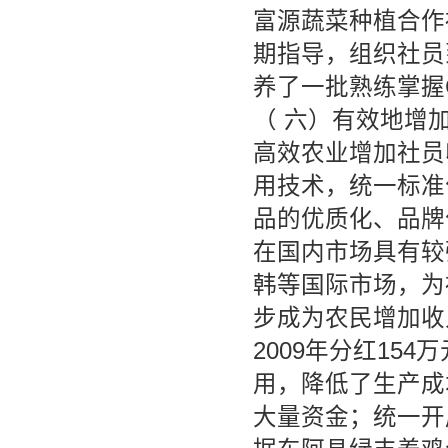
富源蔬菜种植合作
期指导，组织社员
养了一批熟练掌握
（ 六）有效地增
高效农业增加社员
用技术，统一标准
品的优质化、品牌
在国内市场具有较
韩等国际市场，为
步成为农民增加收
2009年分红15
用，降低了生产成
大量资金；统一开