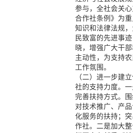
参与，全社会关心
合作社条例》为重
知识和法律法规，
民致富的先进事迹
晓，增强广大干部
主动性，为支持农
工作氛围。
（二）进一步建立
社的支持力度。一
完善扶持方式。围
对技术推广、产品
化服务的扶持；突
作社。二是加大整