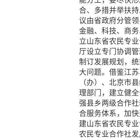
能分工，要尽快形
合、多措并举扶持
议由省政府分管领
金融、科技、商务
立山东省农民专业
厅设立专门协调管
制订发展规划，统
大问题。借鉴江苏
（办）、北京市县
理部门，建立健全
强县乡两级合作社
合服务体系，加快
建山东省农民专业
农民专业合作社发