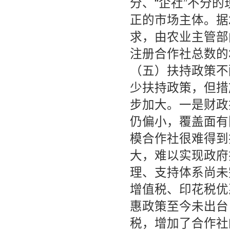
分、“企社”不分
正的市场主体。据
求，由农业主管部
注册合作社总数的
（五）扶持政策不
少扶持政策，但措
步加大。一是财政
仍偏小，覆盖面有
模合作社很难得到
大，难以实现政府
理、支持体系尚未
增值税、印花税优
惠政策至今未出台
税，增加了合作社