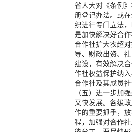
省人大对《条例》
册登记办法。或在
织进行专门立法，
是加快解决好合作
合作社扩大农超对
导、财政出资、社
建设，有效解决合
作社权益保护纳入
合作社及其成员社
（五）进一步加强
又快发展。各级政
作的重要抓手，放
程，加强对合作社