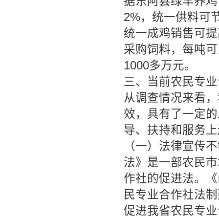
据东阿县绿丰养鸡
2%，统一供料可
统一成鸡销售可提
采购饲料，每吨可
1000多万元。
三、当前农民专业
从调查情况来看，
效，具有了一定的
导、扶持和服务上
（一）法律宣传不
法》是一部农民市
作社的促进法。《
民专业合作社法制
促进我省农民专业