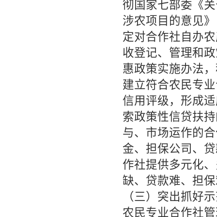
彻国家七部委《关
涉农项目的意见》
定对合作社自办农
收登记、管理和政
惠政策实施办法，
建立符合农民专业
信用评级，形成适
索政策性信贷扶持
与、市场运作的合
金、担保公司、贷
作社提供多元化、
缺、贷款难、担保
（三）突出抓好示
农民专业合作社管