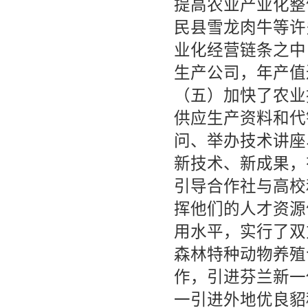
提高农业产业化整
民县雪龙肉牛等许
业化经营链条之中
生产公司，年产值达
（五）加快了农业
供应生产资料和代
问、举办技术讲座
新技术、新成果，
引导合作社与高校
挥他们的人才资源
用水平，实行了双
森林特种动物养殖
作，引进芬兰新一
一引进外地优良貂