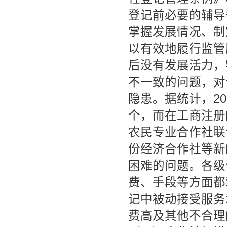
登记前必要的辅导
掌握发展情况、制
以有效地履行监管
后没有发展活力，
不一致的问题，对
隐患。据统计，2
个，而在工商注册
农民专业合作社联
份经济合作社等新
困难的问题。各级
费、手段等方面都
记中被动接受服务
费高及其他不合理