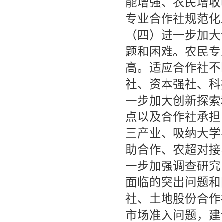
能增强、农民增收
专业合作社规范化
（四）进一步加大
题和困难。农民专
高。适应合作社不
社、资本强社、科
一步加大创新探索
点以及合作社承担
三产业、吸纳大学
助合作、农超对接
一步加强调查研究
面临的突出问题和
社、土地股份合作
市场准入问题，建