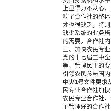
受自身素质和水平
上显得力不从心，
响了合作社的整体
才也很缺乏，特别
缺少系统的业务培
的需要。合作社内
三、加快农民专业
党的十七届三中全
等、管理民主的要
引领农民参与国内
中央1号文件要求
民专业合作社加快
农民专业合作社，
主管理好的合作社