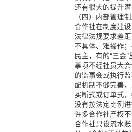
还有很大的提升潜
（四）内部管理制
合作社在制度建设
法律法规要求差距
不具体、难操作；
民主，有的“三会
事项不经社员大会
的监事会或执行监
配机制不够完善，
买断式或订单式，
没有按法定比例进
许多合作社产权不
合作社只设流水账