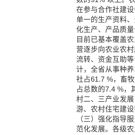
在参与合作社建设
单一的生产资料、
化生产、产品质量
目前已基本覆盖农
营逐步向农业农村
流转、资金互助等
计，全省从事种养
社占61.7 %，
占总数的7.4 %
村二、三产业发展
游、农村住宅建设
（三）强化指导服
范化发展。各级农