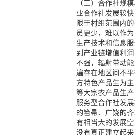
（三）合作社规模
业合作社发展较快
限于村组范围内的
员更少，难以作为
生产技术和信息服
到产业链增值利润
不强，辐射带动能
遍存在地区间不平
方特色产品生为主
等大宗农产品生产
服务型合作社发展
的笤帚、广饶的齐
有相当大的发展空
没有真正建立起来