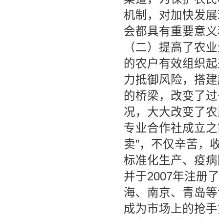
机制，对加快发展
会都具有重要意义
（二）提高了农业
的农户有效组织起
力抵御风险，搭建
的桥梁，改变了过
况，大大改变了农
专业合作社成立之
卖”，不仅辛苦，
标准化生产、疫病
并于2007年注册
海、南京、青岛等
成为市场上的抢手