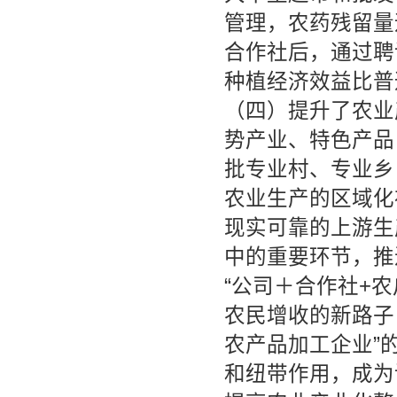
管理，农药残留量
合作社后，通过聘
种植经济效益比普通
（四）提升了农业
势产业、特色产品
批专业村、专业乡
农业生产的区域化
现实可靠的上游生
中的重要环节，推
“公司＋合作社+农
农民增收的新路子
农产品加工企业”
和纽带作用，成为