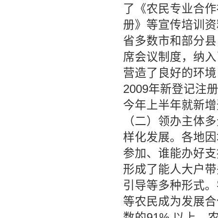
了《农民专业合作
册》等宣传培训资
省多数市和部分县
席会议制度，纳入
营造了良好的环境
2009年新登记注
今年上半年就新增
（二）领办主体多
样化发展。各地因
参加、谁能办好支
形成了能人大户带
引导等多种形式。
等农民成为发展合
数的91% 以上