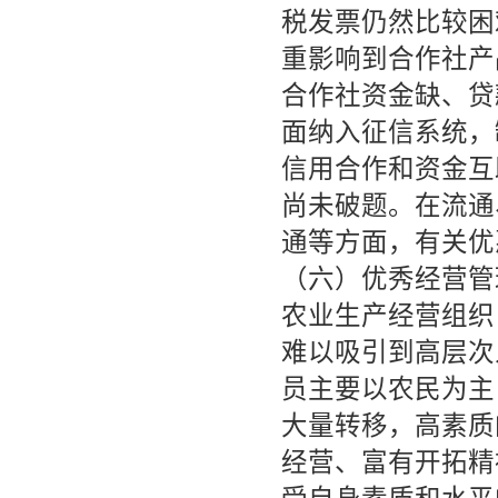
税发票仍然比较困
重影响到合作社产
合作社资金缺、贷
面纳入征信系统，
信用合作和资金互
尚未破题。在流通
通等方面，有关优
（六）优秀经营管
农业生产经营组织
难以吸引到高层次
员主要以农民为主
大量转移，高素质
经营、富有开拓精