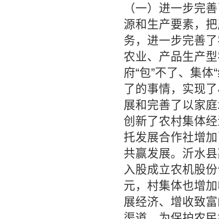
（一）进一步完善
源和生产要素，把
务，进一步完善了
农业、产品生产型
府“包”不了、集体
了的事情，实现了
展和完善了以家庭
创新了农村集体经
托发展合作社增加
共赢发展。沂水县
入股成立农机股份
元，村集体也增加
展经济、增收致富
渠道，为保护农民