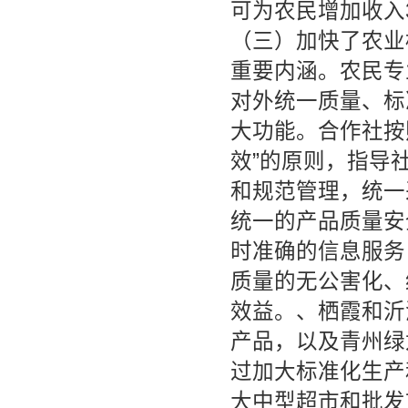
可为农民增加收入3
（三）加快了农业
重要内涵。农民专
对外统一质量、标
大功能。合作社按
效”的原则，指导
和规范管理，统一
统一的产品质量安
时准确的信息服务
质量的无公害化、
效益。、栖霞和沂
产品，以及青州绿
过加大标准化生产
大中型超市和批发