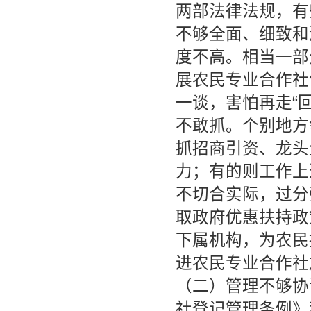
两部法律法规，有
不够全面、细致和
度不高。相当一部
展农民专业合作社
一谈，害怕再走“
不敢抓。个别地方
抓招商引资、龙头
力；有的则工作上
不切合实际，过分
取政府优惠扶持政
下属机构，为农民
进农民专业合作社
（二）管理不够协
社登记管理条例》