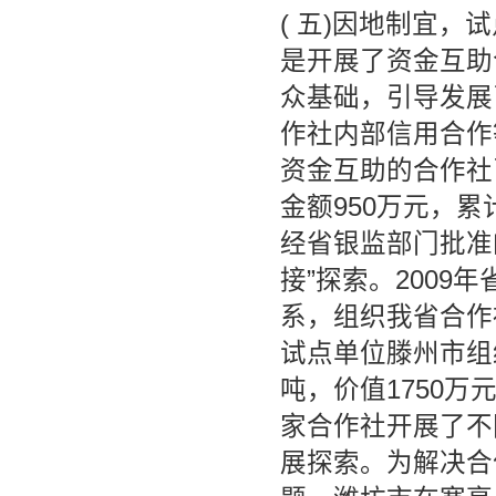
( 五)因地制宜
是开展了资金互助
众基础，引导发展
作社内部信用合作
资金互助的合作社
金额950万元，累
经省银监部门批准
接”探索。200
系，组织我省合作
试点单位滕州市组
吨，价值1750万
家合作社开展了不
展探索。为解决合