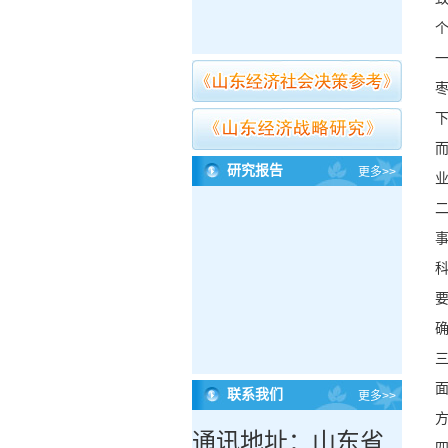
研究报告
更多>>
联系我们
更多>>
通讯地址：山东省