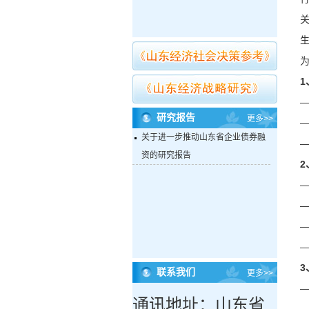
1
研究报告
更多>>
关于进一步推动山东省企业债券融
资的研究报告
2
3
联系我们
更多>>
通讯地址：山东省