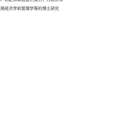
应用经济学和管理学等的博士研究
。