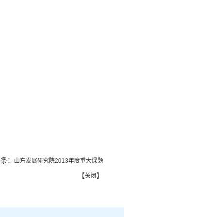
条：
山东发展研究院2013年度重大课题
【
】
关闭