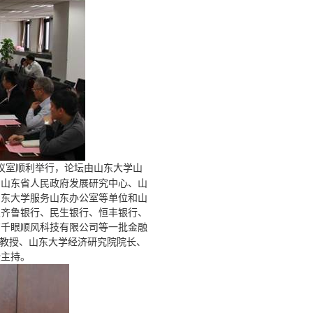
议室顺利举行，论坛由山东大学山
自山东省人民政府发展研究中心、山
山东大学服务山东办公室等单位和山
及齐鲁银行、民生银行、恒丰银行、
京千眼顺风科技有限公司等一批金融
聘教授、山东大学经济研究院院长、
授主持。