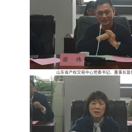
山东省产权交易中心党委书记、董事长苗