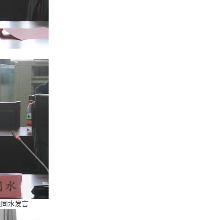
金同水发言