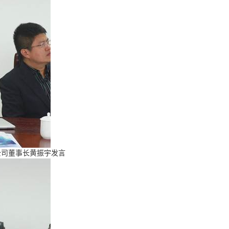
公司董事长黄振宇发言