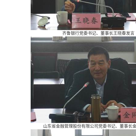
齐鲁银行党委书记、董事长王晓春发言
山东省金融管理股份有限公司党委书记、董事长