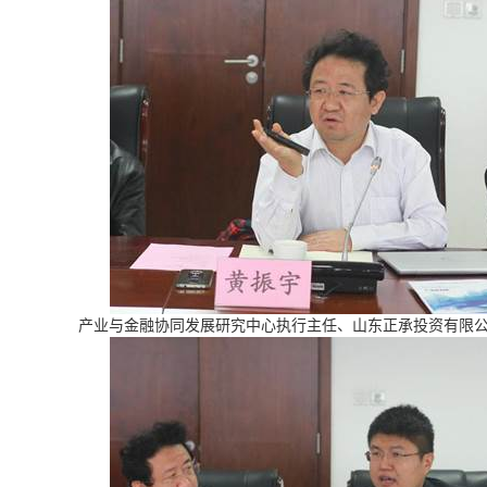
产业与金融协同发展研究中心执行主任、山东正承投资有限