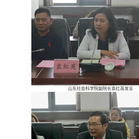
山东社会科学院副院长袁红英发言