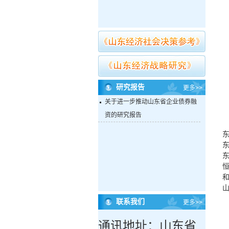
研究报告
更多>>
关于进一步推动山东省企业债券融
资的研究报告
联系我们
更多>>
通讯地址：山东省