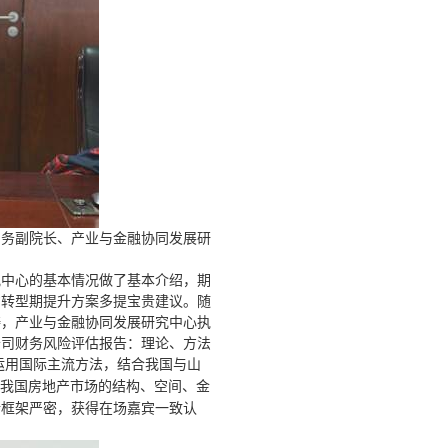
常务副院长、产业与金融协同发展研
究中心的基本情况做了基本介绍，期
省转型期提升方案多提宝贵建议。随
涛，产业与金融协同发展研究中心执
公司财务风险评估报告：理论、方法
运用国际主流方法，结合我国与山
我国房地产市场的结构、空间、金
析框架严密，获得在场嘉宾一致认