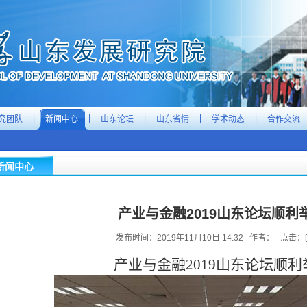
|
|
|
|
|
究团队
新闻中心
山东论坛
山东省情
学术动态
合作交流
新闻中心
产业与金融2019山东论坛顺利
发布时间：2019年11月10日 14:32 作者： 点击：[
产业与金融
2019
山东论坛顺利